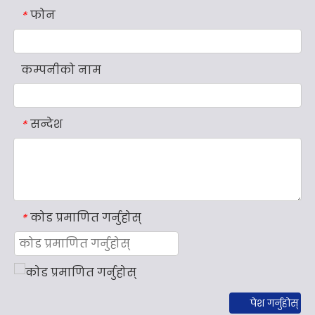
फोन
*
कम्पनीको नाम
सन्देश
*
कोड प्रमाणित गर्नुहोस्
*
पेश गर्नुहोस्