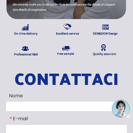
CONTATTACI
Nome
E-mail
*