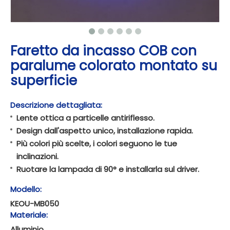
Faretto da incasso COB con
paralume colorato montato su
superficie
Descrizione dettagliata:
Lente ottica a particelle antiriflesso.
Design dall'aspetto unico, installazione rapida.
Più colori più scelte, i colori seguono le tue
inclinazioni.
Ruotare la lampada di 90° e installarla sul driver.
Modello:
KEOU-MB050
Materiale:
Alluminio