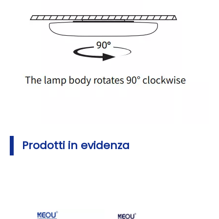
Prodotti in evidenza