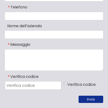
Telefono
*
Nome dell'azienda
Messaggio
*
Verifica codice
*
Invia