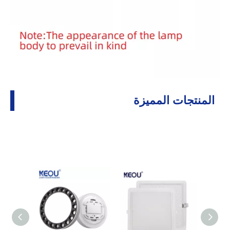
المنتجات المميزة