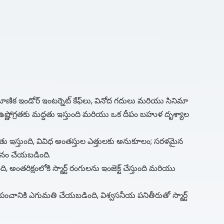
రామాణిక ఇండోర్ ఇంటర్నెట్ కేఫ్‌లు, వినోద గదులు మరియు సినిమా
ష్ణోగ్రతకు మద్దతు ఇస్తుంది మరియు ఒక దీపం బహుళ దృశ్యాల
ద్దతు ఇస్తుంది, వివిధ అంతస్తుల ఎత్తులకు అనుకూలం; సరళమైన
లీనం చేయబడింది.
ి, అంతరిక్షంలోకి స్మార్ట్ రంగులను ఇంజెక్ట్ చేస్తుంది మరియు
చానికి ఎగుమతి చేయబడింది, విశ్వసనీయ పనితీరుతో స్మార్ట్