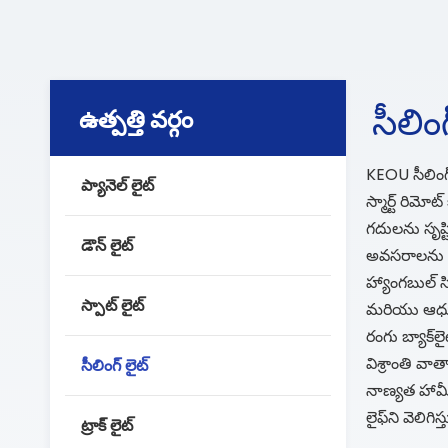
సీలింగ
ఉత్పత్తి వర్గం
KEOU సీలింగ్ 
ప్యానెల్ లైట్
స్మార్ట్ రిమ
గదులను సృష్
డౌన్ లైట్
అవసరాలను తీ
హ్యాంగబుల్ స
స్పాట్ లైట్
మరియు ఆధుని
రంగు బ్యాక్‌ల
విశ్రాంతి వాతా
సీలింగ్ లైట్
నాణ్యత హామీ
లైఫ్‌ని వెలిగిస్
ట్రాక్ లైట్