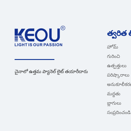
త్వరిత ల
హోమ్
గురించి
ఉత్పత్తులు
చైనాలో ఉత్తమ ప్యానెల్ లైట్ తయారీదారు
పరిష్కారాలు
అనుకూలీకర
మద్దతు
బ్లాగులు
సంప్రదించండి