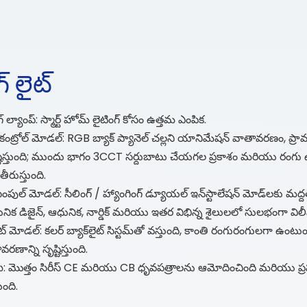
్ లైట్
ల్యాంప్: స్మార్ట్ హోమ్ లైటింగ్ కోసం ఉత్తమ ఎంపిక.
ోట్ కంట్రోల్ మోడల్: RGB బ్యాక్ ప్యానెల్ చల్లని యానిమేషన్ వాతావరణం, ప్
టిస్తుంది; ముందు భాగం 3CCT సర్దుబాటు చేయగల ప్రకాశం మరియు రంగు ఉ
రుస్తుంది.
ింపుల్ మోడల్: సీలింగ్ / హ్యాంగింగ్ డ్యూయల్ ఇన్‌స్టాలేషన్ మోడ్‌లకు మ
క డిజైన్, ఆధునిక, నార్డిక్ మరియు ఇతర విభిన్న శైలులలో సులభంగా వి
ైట్ మోడల్: కలర్ బ్యాక్‌లైట్ సిస్టమ్‌తో వస్తుంది, కాంతి రంగురంగులగా ఉంటుంద
వరణాన్ని సృష్టిస్తుంది.
: మొత్తం సిరీస్ CE మరియు CB ధృవపత్రాలను ఆమోదించింది మరియు ప్రపం
తుంది.