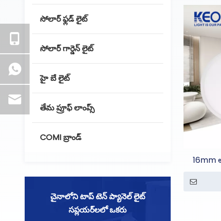
సోలార్ ఫ్లడ్ లైట్
సోలార్ గార్డెన్ లైట్
హై బే లైట్
తేమ ప్రూఫ్ లాంప్స్
COMI బ్రాండ్
16mm అల్
చైనాలోని టాప్ టెన్ ప్యానెల్ లైట్
సప్లయర్‌లలో ఒకరు