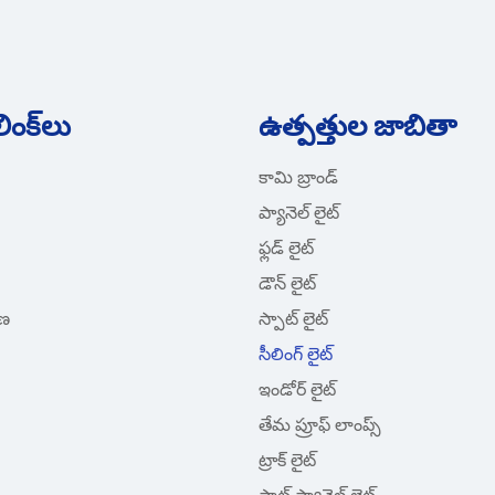
ింక్‌లు
ఉత్పత్తుల జాబితా
కామి బ్రాండ్
ప్యానెల్ లైట్
ఫ్లడ్ లైట్
డౌన్ లైట్
ణ
స్పాట్ లైట్
సీలింగ్ లైట్
ఇండోర్ లైట్
తేమ ప్రూఫ్ లాంప్స్
ట్రాక్ లైట్