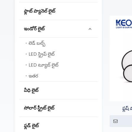
ఫ్లాట్ ప్యానెల్ లైట్
ఇండోర్ లైట్
లెడ్ బల్బ్
LED స్ట్రిప్ లైట్
LED ట్యూబ్ లైట్
ఇతర
వీధి లైట్
సోలార్ స్ట్రీట్ లైట్
ఫ్లష్
ఫ్లడ్ లైట్