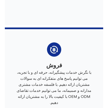
فروش
با نگرش خدمات پیشگیرانه، حرفه ای و با تجربه،
می توانیم پاسخ های متفکرانه ای به سوالات
مشتریان ارائه دهیم. با فلسفه خدمات مشتری
مدارانه و صمیمانه، ما می توانیم خدمات تقاضای
ODM و OEM با کیفیت بالا را به مشتریان ارائه
دهیم.