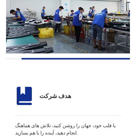
هدف شرکت
با قلب خود، جهان را روشن کنید، تلاش های هماهنگ
انجام دهید، آینده را با هم بسازید.