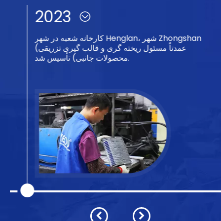
2023
کارخانه شعبه در شهر Henglan، شهر Zhongshan
(عمدتاً مسئول ریخته گری و قالب گیری تزریقی
محصولات جانبی) تأسیس شد.