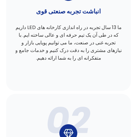
انباشت تجربه صنعتی قوی
ما 13 سال تجربه در راه اندازی کارخانه های LED داریم
که در طی آن یک تیم حرفه ای و عالی ساخته ایم. با
تجربه غنی در صنعت، ما می توانیم پویایی بازار و
نیازهای مشتری را به دقت درک کنیم و خدمات جامع و
متفکرانه ای را به شما ارائه دهیم.