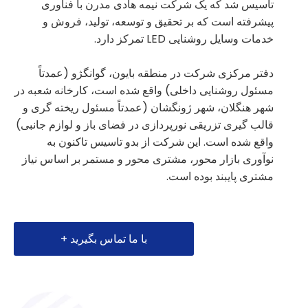
تاسیس شد که یک شرکت نیمه هادی مدرن با فناوری
پیشرفته است که بر تحقیق و توسعه، تولید، فروش و
خدمات وسایل روشنایی LED تمرکز دارد.
دفتر مرکزی شرکت در منطقه بایون، گوانگژو (عمدتاً
مسئول روشنایی داخلی) واقع شده است، کارخانه شعبه در
شهر هنگلان، شهر ژونگشان (عمدتاً مسئول ریخته گری و
قالب گیری تزریقی نورپردازی در فضای باز و لوازم جانبی)
واقع شده است. این شرکت از بدو تاسیس تاکنون به
نوآوری بازار محور، مشتری محور و مستمر بر اساس نیاز
مشتری پایبند بوده است.
با ما تماس بگیرید +