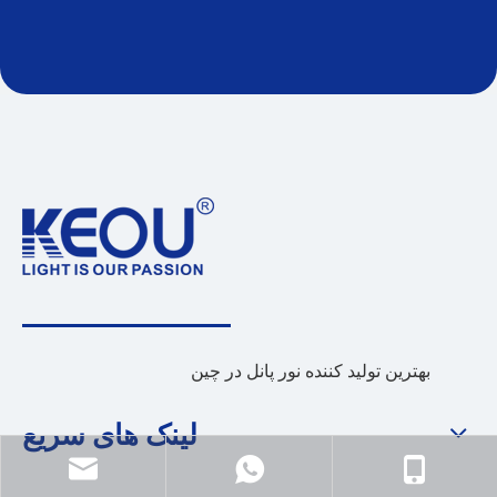
بهترین تولید کننده نور پانل در چین
لینک های سریع