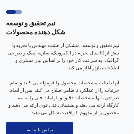
تیم تحقیق و توسعه
شکل دهنده محصولات
تیم تحقیق و توسعه، متشکل از هشت مهندس با تجربه با
بیش از 10 سال تجربه در الکترونیک، سازه، اپتیک و طراحی
گرافیک، به سرعت کار خود را بر اساس نیاز مشتری و
اطلاعات بازار آغاز می کند.
آنها با دقت مشخصات محصول را فرموله می کنند و تمام
جزئیات را از عملکرد تا ظاهر اصلاح می کنند. پس از اتمام
طراحی، آنها مشخصات دقیق و الزامات فنی را به تیم
کارگاه ارائه می دهند و پشتیبانی فنی قوی ارائه می دهند و
محصول را از مفهوم تا واقعیت شکل می دهند.
تماس با ما →