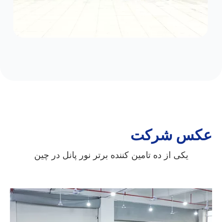
عکس شرکت
یکی از ده تامین کننده برتر نور پانل در چین