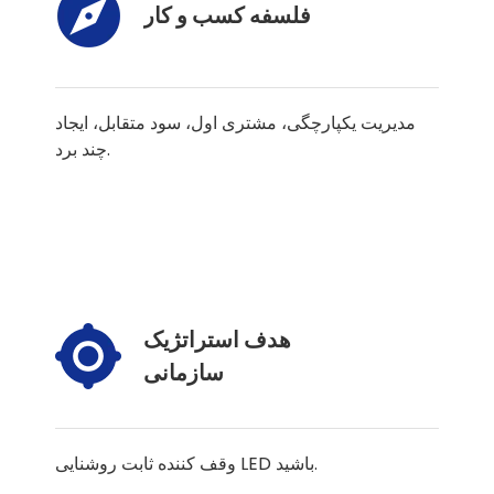
فلسفه کسب و کار
مدیریت یکپارچگی، مشتری اول، سود متقابل، ایجاد
چند برد.
هدف استراتژیک
سازمانی
وقف کننده ثابت روشنایی LED باشید.