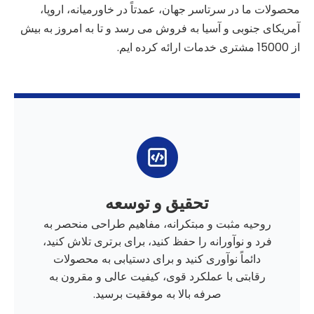
محصولات ما در سرتاسر جهان، عمدتاً در خاورمیانه، اروپا،
آمریکای جنوبی و آسیا به فروش می رسد و تا به امروز به بیش
از 15000 مشتری خدمات ارائه کرده ایم.
تحقیق و توسعه
روحیه مثبت و مبتکرانه، مفاهیم طراحی منحصر به
فرد و نوآورانه را حفظ کنید، برای برتری تلاش کنید،
دائماً نوآوری کنید و برای دستیابی به محصولات
رقابتی با عملکرد قوی، کیفیت عالی و مقرون به
صرفه بالا به موفقیت برسید.