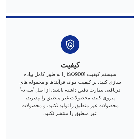
کیفیت
سیستم کیفیت ISO9001 را به طور کامل پیاده
سازی کنید، بر کیفیت مواد، فرآیندها و محموله های
دریافتی نظارت دقیق داشته باشید، از اصل 'سه نه'
پیروی کنید، محصولات غیر منطبق را نپذیرید،
محصولات غیر منطبق را تولید نکنید، و محصولات
غیر منطبق را منتشر نکنید.