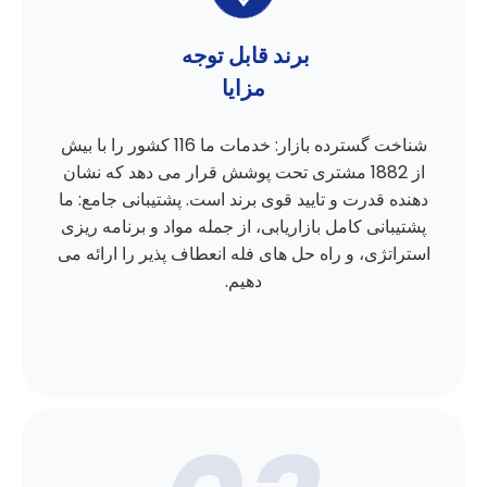
برند قابل توجه
مزایا
شناخت گسترده بازار: خدمات ما 116 کشور را با بیش
از 1882 مشتری تحت پوشش قرار می دهد که نشان
دهنده قدرت و تایید قوی برند است. پشتیبانی جامع: ما
پشتیبانی کامل بازاریابی، از جمله مواد و برنامه ریزی
استراتژی، و راه حل های فله انعطاف پذیر را ارائه می
دهیم.