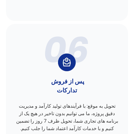
پس از فروش
تدارکات
تحویل به موقع: با فرآیندهای تولید کارآمد و مدیریت
دقیق پروژه، ما می توانیم بدون تاخیر در هیچ یک از
برنامه های تجاری شما، تحویل ظرف 7 روز را تضمین
کنیم و با خدمات کارآمد اعتماد شما را جلب کنیم.