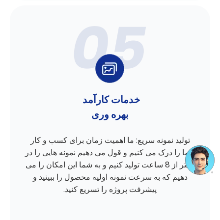
خدمات کارآمد
بهره وری
تولید نمونه سریع: ما اهمیت زمان برای کسب و کار
شما را درک می کنیم و قول می دهیم نمونه هایی را در
کمتر از 8 ساعت تولید کنیم و به شما این امکان را می
دهیم که به سرعت نمونه اولیه محصول را ببینید و
پیشرفت پروژه را تسریع کنید.