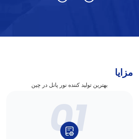
مزایا
بهترین تولید کننده نور پانل در چین