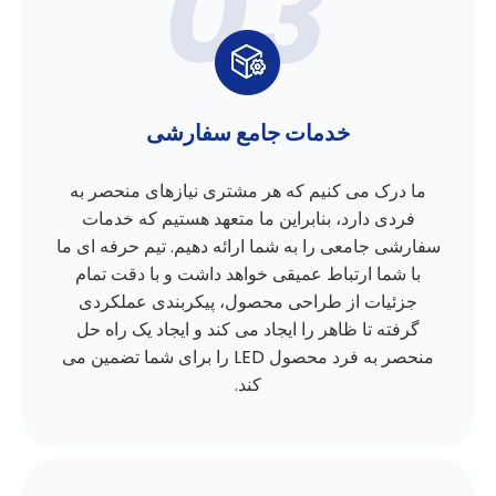
خدمات جامع سفارشی
ما درک می کنیم که هر مشتری نیازهای منحصر به
فردی دارد، بنابراین ما متعهد هستیم که خدمات
سفارشی جامعی را به شما ارائه دهیم. تیم حرفه ای ما
با شما ارتباط عمیقی خواهد داشت و با دقت تمام
جزئیات از طراحی محصول، پیکربندی عملکردی
گرفته تا ظاهر را ایجاد می کند و ایجاد یک راه حل
منحصر به فرد محصول LED را برای شما تضمین می
کند.