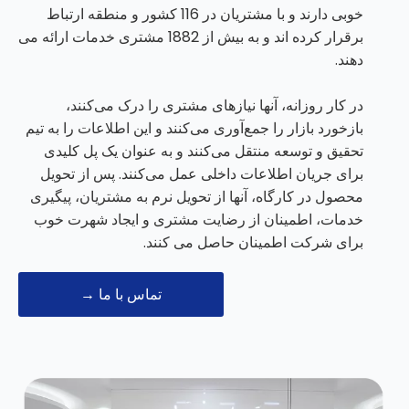
خوبی دارند و با مشتریان در 116 کشور و منطقه ارتباط
برقرار کرده اند و به بیش از 1882 مشتری خدمات ارائه می
دهند.
در کار روزانه، آنها نیازهای مشتری را درک می‌کنند،
بازخورد بازار را جمع‌آوری می‌کنند و این اطلاعات را به تیم
تحقیق و توسعه منتقل می‌کنند و به عنوان یک پل کلیدی
برای جریان اطلاعات داخلی عمل می‌کنند. پس از تحویل
محصول در کارگاه، آنها از تحویل نرم به مشتریان، پیگیری
خدمات، اطمینان از رضایت مشتری و ایجاد شهرت خوب
برای شرکت اطمینان حاصل می کنند.
تماس با ما →