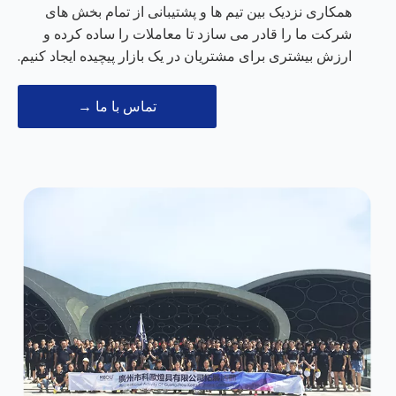
همکاری نزدیک بین تیم ها و پشتیبانی از تمام بخش های
شرکت ما را قادر می سازد تا معاملات را ساده کرده و
ارزش بیشتری برای مشتریان در یک بازار پیچیده ایجاد کنیم.
تماس با ما →