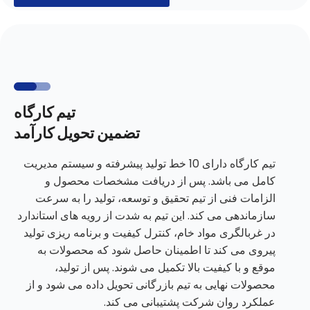
تیم کارگاه
تضمین تحویل کارآمد
تیم کارگاه دارای 10 خط تولید پیشرفته و سیستم مدیریت
کامل می باشد. پس از دریافت مشخصات محصول و
الزامات فنی از تیم تحقیق و توسعه، تولید را به سرعت
سازماندهی می کند. این تیم به شدت از رویه های استاندارد
در غربالگری مواد خام، کنترل کیفیت و برنامه ریزی تولید
پیروی می کند تا اطمینان حاصل شود که محصولات به
موقع و با کیفیت بالا تکمیل می شوند. پس از تولید،
محصولات نهایی به تیم بازرگانی تحویل داده می شود و از
عملکرد روان شرکت پشتیبانی می کند.