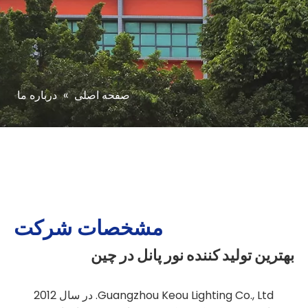
صفحه اصلی
»
درباره ما
مشخصات شرکت
بهترین تولید کننده نور پانل در چین
Guangzhou Keou Lighting Co., Ltd. در سال 2012