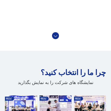
چرا ما را انتخاب کنید؟
نمایشگاه های شرکت را به نمایش بگذارید