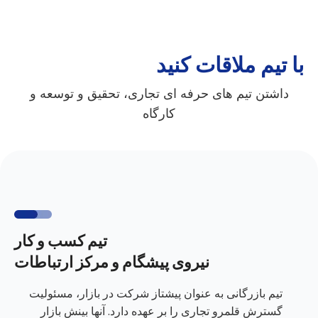
با تیم ملاقات کنید
داشتن تیم های حرفه ای تجاری، تحقیق و توسعه و
کارگاه
تیم کسب و کار
نیروی پیشگام و مرکز ارتباطات
تیم بازرگانی به عنوان پیشتاز شرکت در بازار، مسئولیت
گسترش قلمرو تجاری را بر عهده دارد. آنها بینش بازار