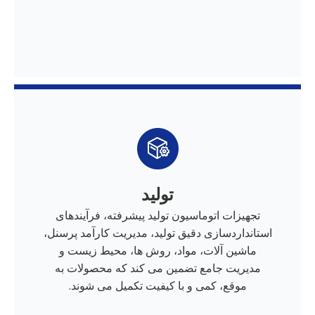
تولید
تجهیزات اتوماسیون تولید پیشرفته، فرآیندهای
استانداردسازی دقیق تولید، مدیریت کارآمد پرسنل،
ماشین آلات، مواد، روش ها، محیط زیست و
مدیریت جامع تضمین می کند که محصولات به
موقع، کمی و با کیفیت تکمیل می شوند.