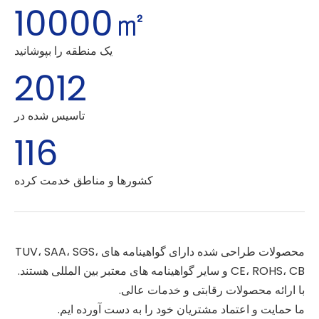
10000㎡
یک منطقه را بپوشانید
2012
تاسیس شده در
116
کشورها و مناطق خدمت کرده
محصولات طراحی شده دارای گواهینامه های TUV، SAA، SGS،
CE، ROHS، CB و سایر گواهینامه های معتبر بین المللی هستند.
با ارائه محصولات رقابتی و خدمات عالی.
ما حمایت و اعتماد مشتریان خود را به دست آورده ایم.