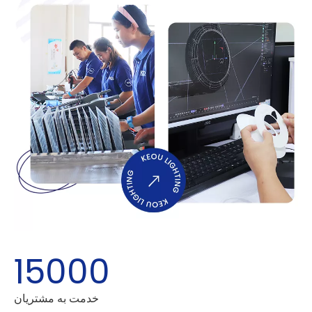
15000
خدمت به مشتریان