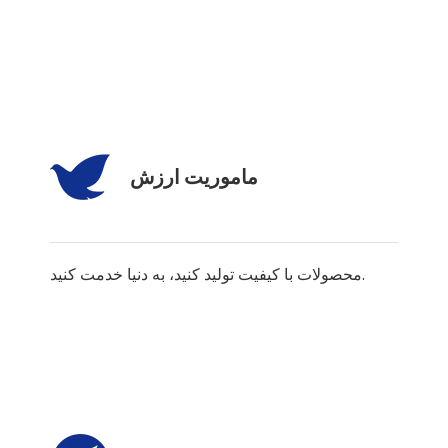
ماموریت ارزش
محصولات با کیفیت تولید کنید، به دنیا خدمت کنید.