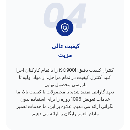
کیفیت عالی
مزیت
کنترل کیفیت دقیق: ISO9001 را با تمام کارکنان اجرا
کنید. کنترل کیفیت در تمام مراحل، از مواد اولیه تا
بازرسی محصول نهایی.
تعهد گارانتی تمدید شده: با محصولات با کیفیت بالا، ما
خدمات تعویض 1095 روزه را برای استفاده بدون
نگرانی ارائه می دهیم. علاوه بر این، ما خدمات تعمیر
مادام العمر رایگان را ارائه می دهیم.