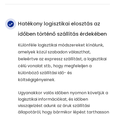
Hatékony logisztikai elosztás az
időben történő szállítás érdekében
Különféle logisztikai módszereket kínálunk,
amelyek közül szabadon választhat,
beleértve az expressz szállítást, a logisztikai
célú vonalat stb., hogy megfeleljen a
különböző szállítási idő- és
költségigényeinek.
Ugyanakkor valós időben nyomon követjük a
logisztikai információkat, és időben
visszajelzést adunk az áruk szállítási
állapotáról, hogy bármikor lépést tarthasson