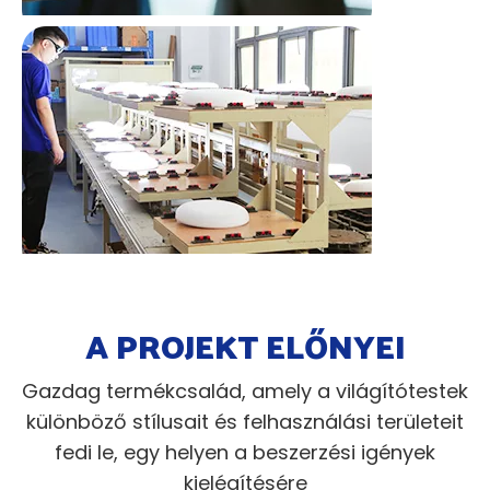
A PROJEKT ELŐNYEI
Gazdag termékcsalád, amely a világítótestek
különböző stílusait és felhasználási területeit
fedi le, egy helyen a beszerzési igények
kielégítésére