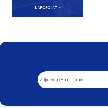
KAPCSOLAT +