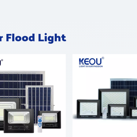
r Flood Light