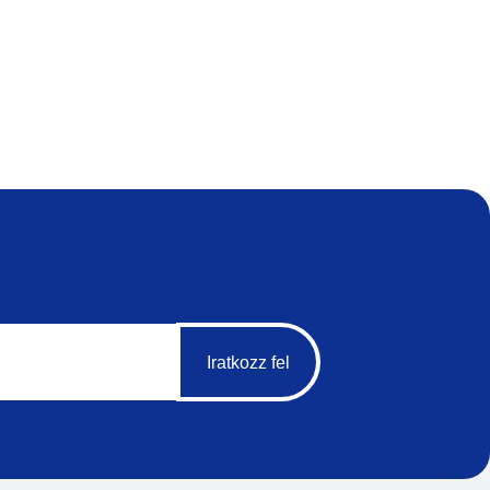
Iratkozz fel