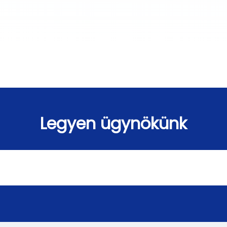
Legyen ügynökünk