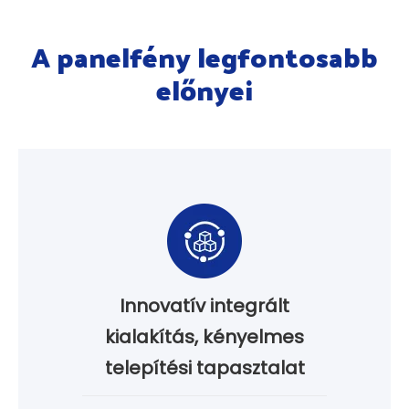
A panelfény legfontosabb
előnyei
Innovatív integrált
kialakítás, kényelmes
telepítési tapasztalat