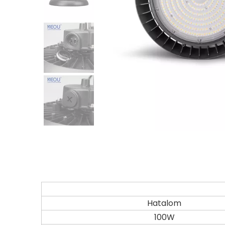
Hatalom
100W