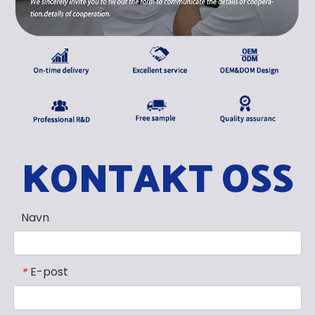
KONTAKT OSS
Navn
E-post
*