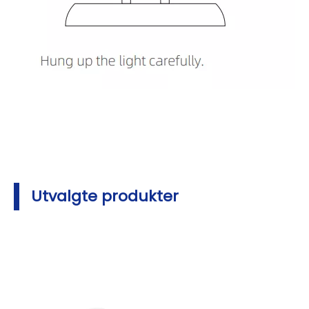
Utvalgte produkter