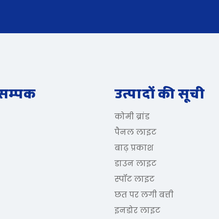
 सम्पक
उत्पादों की सूची
कोमी ब्रांड
पैनल लाइट
बाढ़ प्रकाश
डाउन लाइट
स्पॉट लाइट
छत पर लगी बत्ती
इनडोर लाइट