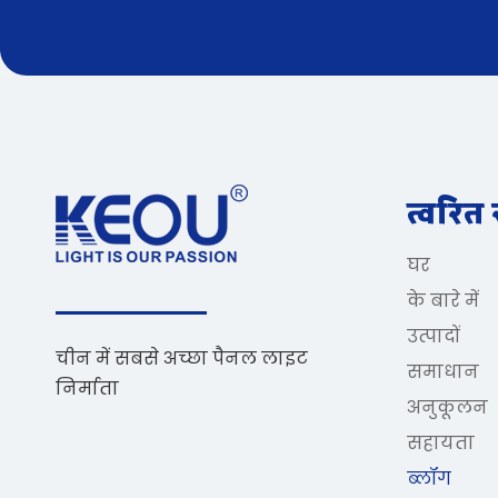
त्वरित
घर
के बारे में
उत्पादों
चीन में सबसे अच्छा पैनल लाइट
समाधान
निर्माता
अनुकूलन
सहायता
ब्लॉग