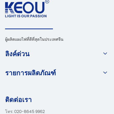
ผู้ผลิตแผงไฟที่ดีที่สุดในประเทศจีน
ลิงค์ด่วน
รายการผลิตภัณฑ์
ติดต่อเรา
โทร: 020-8645 9962