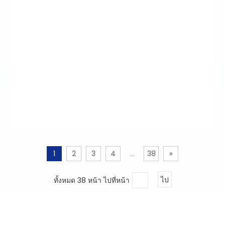
1
2
3
4
...
38
»
ทั้งหมด 38 หน้า ไปที่หน้า
ไป