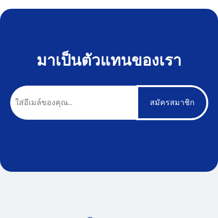
มาเป็นตัวแทนของเรา
สมัครสมาชิก