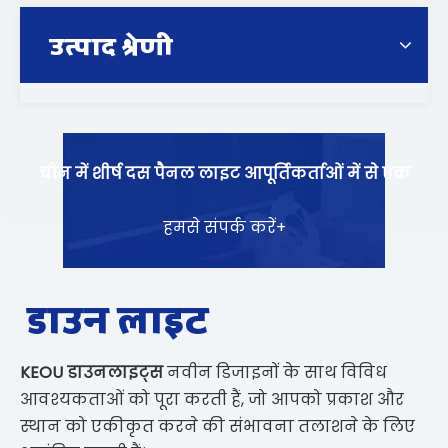
उत्पाद श्रेणी
चीन में शीर्ष दस पैनल लाइट आपूर्तिकर्ताओं में से एक
हमसे संपर्क करें+
डाउन लाइट
KEOU
डाउनलाइट्स
नवीन डिजाइनों के साथ विविध
आवश्यकताओं को पूरा करती हैं, जो आपको प्रकाश और
स्थान को एकीकृत करने की संभावना तलाशने के लिए