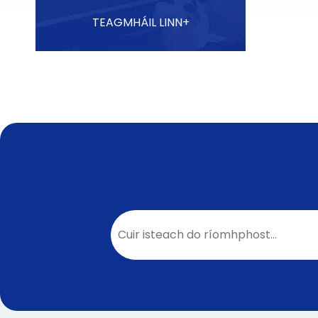
TEAGMHÁIL LINN+