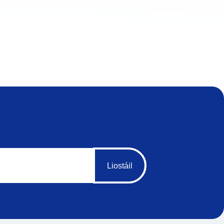
Liostáil