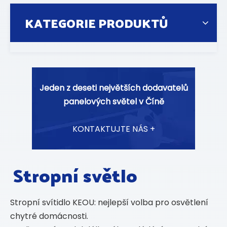
KATEGORIE PRODUKTŮ
Jeden z deseti největších dodavatelů
panelových světel v Číně
KONTAKTUJTE NÁS +
Stropní světlo
Stropní svítidlo KEOU: nejlepší volba pro osvětlení
chytré domácnosti.