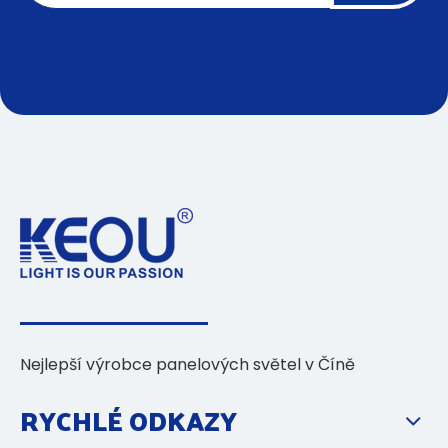
Nejlepší výrobce panelových světel v Číně
RYCHLÉ ODKAZY