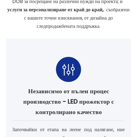
DOB за посрещане на различни нужди на проекта; и
услуги за персонализиране от край до край,
съобразени
с вашите точни изисквания, от дизайна до
следпродажбената поддръжка.
Независимо от пълен процес
производство - LED прожектор с
контролирано качество
Започвайки от етапа на леене под налягане, ние