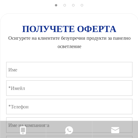
ПОЛУЧЕТЕ ОФЕРТА
Осигурете на клиентите безупречни продукти за панелно
осветление