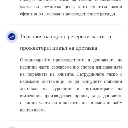
части на по-ниска цена, като по този начин
ефективно намаляват производствените разходи.
Търговия на едро с резервни части за
прожектори: цикъл на доставка
Организирайте производството и доставката на
насипни части своевременно според изискванията
на поръчката на клиента. Сътрудничете тясно с
надеждни доставчици, за да осигурите стабилни
доставки на суровини и оптимизиране на
вътрешния производствен процес, за да доставяте
насипни части на клиентите във възможно най-
кратко време.