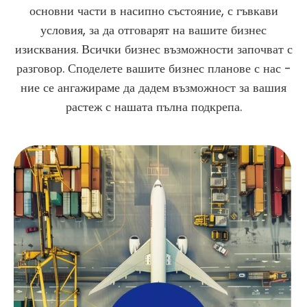
основни части в насипно състояние, с гъвкави
условия, за да отговарят на вашите бизнес
изисквания. Всички бизнес възможности започват с
разговор. Споделете вашите бизнес планове с нас -
ние се ангажираме да дадем възможност за вашия
растеж с нашата пълна подкрепа.