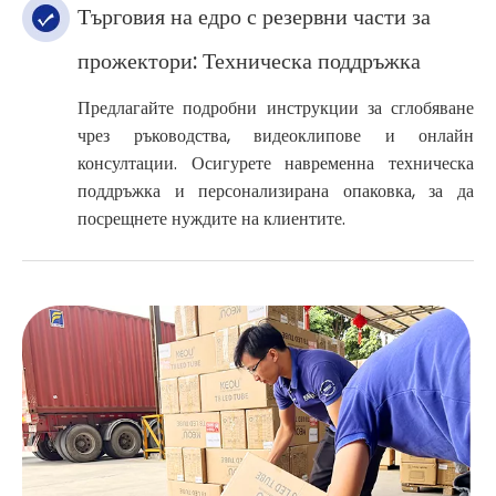
Търговия на едро с резервни части за
прожектори: Техническа поддръжка
Предлагайте подробни инструкции за сглобяване
чрез ръководства, видеоклипове и онлайн
консултации. Осигурете навременна техническа
поддръжка и персонализирана опаковка, за да
посрещнете нуждите на клиентите.