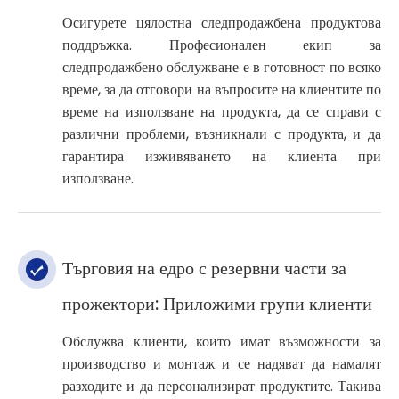
Осигурете цялостна следпродажбена продуктова
поддръжка. Професионален екип за
следпродажбено обслужване е в готовност по всяко
време, за да отговори на въпросите на клиентите по
време на използване на продукта, да се справи с
различни проблеми, възникнали с продукта, и да
гарантира изживяването на клиента при
използване.
Търговия на едро с резервни части за
прожектори: Приложими групи клиенти
Обслужва клиенти, които имат възможности за
производство и монтаж и се надяват да намалят
разходите и да персонализират продуктите. Такива