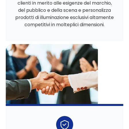
clienti in merito alle esigenze del marchio,
del pubblico e della scena e personalizza
prodotti di illuminazione esclusivi altamente
competitivi in ​​molteplici dimensioni.