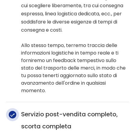
cui scegliere liberamente, tra cui consegna
espressa, linea logistica dedicata, ecc., per
soddisfare le diverse esigenze di tempi di
consegna e costi.
Allo stesso tempo, terremo traccia delle
informazioni logistiche in tempo reale e ti
forniremo un feedback tempestivo sullo
stato del trasporto delle merci, in modo che
tu possa tenerti aggiornato sullo stato di
avanzamento dell'ordine in qualsiasi
momento.
Servizio post-vendita completo,
scorta completa