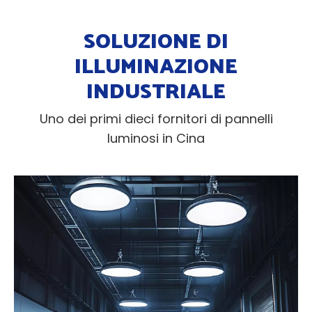
SOLUZIONE DI
ILLUMINAZIONE
INDUSTRIALE
Uno dei primi dieci fornitori di pannelli
luminosi in Cina