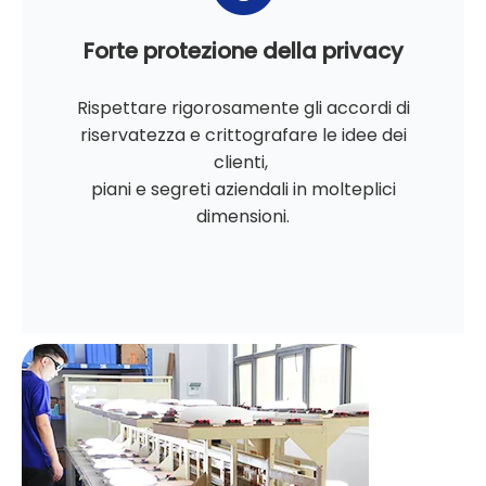
Forte protezione della privacy
Rispettare rigorosamente gli accordi di
riservatezza e crittografare le idee dei
clienti,
piani e segreti aziendali in molteplici
dimensioni.