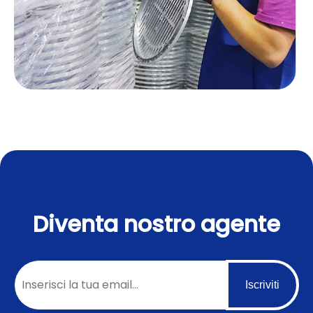
Diventa nostro agente
Iscriviti