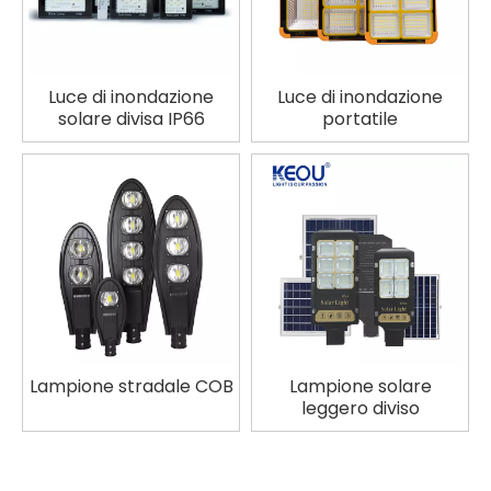
Luce di inondazione
Luce di inondazione
solare divisa IP66
portatile
Lampione stradale COB
Lampione solare
leggero diviso