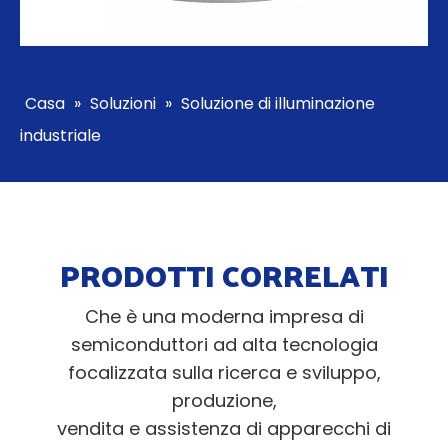
Casa
»
Soluzioni
»
Soluzione di illuminazione
industriale
PRODOTTI CORRELATI
Che è una moderna impresa di
semiconduttori ad alta tecnologia
focalizzata sulla ricerca e sviluppo,
produzione,
vendita e assistenza di apparecchi di