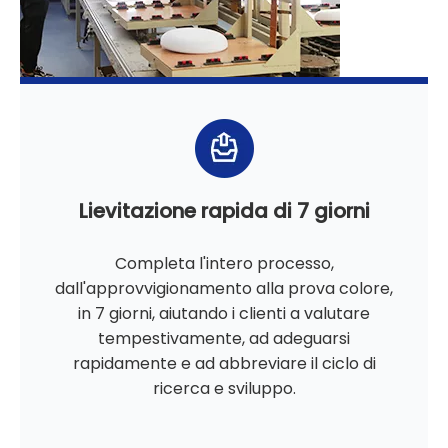
Lievitazione rapida di 7 giorni
Completa l'intero processo,
dall'approvvigionamento alla prova colore,
in 7 giorni, aiutando i clienti a valutare
tempestivamente, ad adeguarsi
rapidamente e ad abbreviare il ciclo di
ricerca e sviluppo.