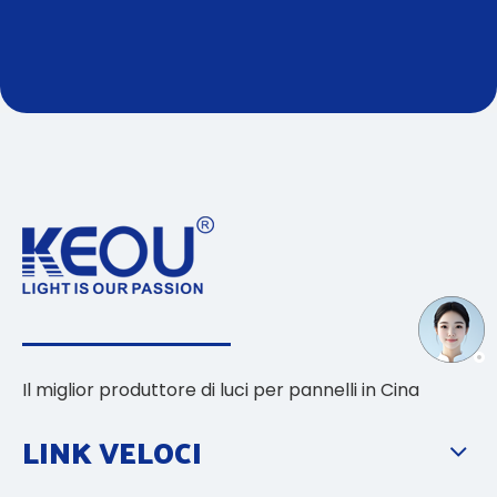
Il miglior produttore di luci per pannelli in Cina
LINK VELOCI