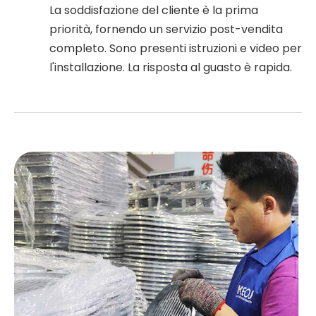
La soddisfazione del cliente è la prima
priorità, fornendo un servizio post-vendita
completo. Sono presenti istruzioni e video per
l'installazione. La risposta al guasto è rapida.