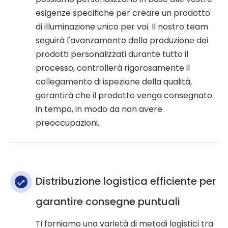
esigenze specifiche per creare un prodotto
di illuminazione unico per voi. Il nostro team
seguirà l'avanzamento della produzione dei
prodotti personalizzati durante tutto il
processo, controllerà rigorosamente il
collegamento di ispezione della qualità,
garantirà che il prodotto venga consegnato
in tempo, in modo da non avere
preoccupazioni.
Distribuzione logistica efficiente per
garantire consegne puntuali
Ti forniamo una varietà di metodi logistici tra