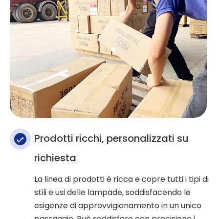
Prodotti ricchi, personalizzati su
richiesta
La linea di prodotti è ricca e copre tutti i tipi di
stili e usi delle lampade, soddisfacendo le
esigenze di approvvigionamento in un unico
passaggio. Può soddisfare con precisione i