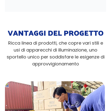
VANTAGGI DEL PROGETTO
Ricca linea di prodotti, che copre vari stili e
usi di apparecchi di illuminazione, uno
sportello unico per soddisfare le esigenze di
approvvigionamento