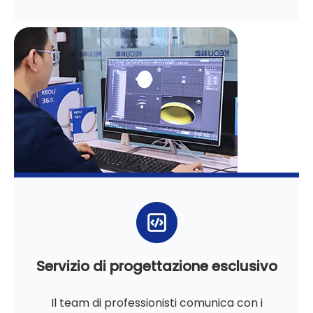
Servizio di progettazione esclusivo
Il team di professionisti comunica con i