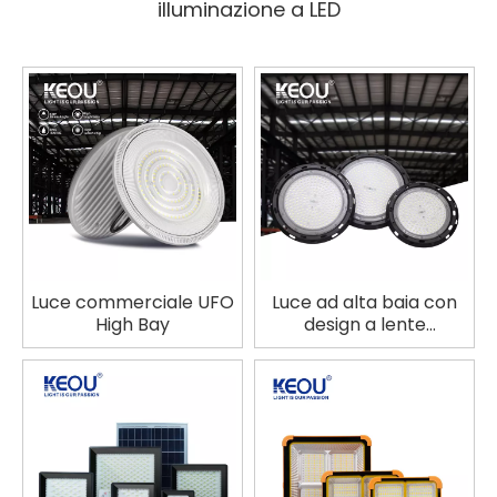
illuminazione a LED
Luce commerciale UFO
Luce ad alta baia con
High Bay
design a lente
connessa