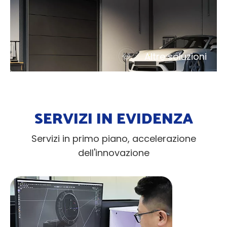
Altre soluzioni
SERVIZI IN EVIDENZA
Servizi in primo piano, accelerazione
dell'innovazione