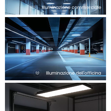
Illuminazione commerciale
Illuminazione dell'officina