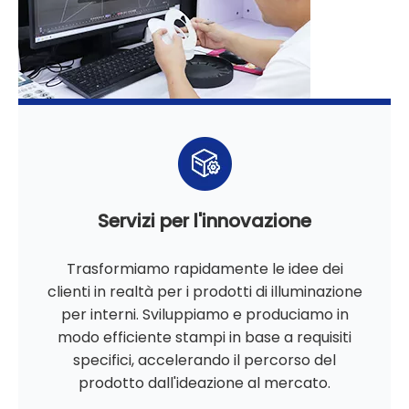
Servizi per l'innovazione
Trasformiamo rapidamente le idee dei
clienti in realtà per i prodotti di illuminazione
per interni. Sviluppiamo e produciamo in
modo efficiente stampi in base a requisiti
specifici, accelerando il percorso del
prodotto dall'ideazione al mercato.