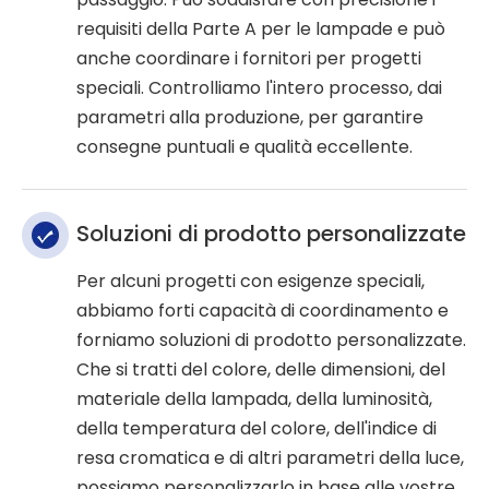
requisiti della Parte A per le lampade e può
anche coordinare i fornitori per progetti
speciali. Controlliamo l'intero processo, dai
parametri alla produzione, per garantire
consegne puntuali e qualità eccellente.
Soluzioni di prodotto personalizzate
Per alcuni progetti con esigenze speciali,
abbiamo forti capacità di coordinamento e
forniamo soluzioni di prodotto personalizzate.
Che si tratti del colore, delle dimensioni, del
materiale della lampada, della luminosità,
della temperatura del colore, dell'indice di
resa cromatica e di altri parametri della luce,
possiamo personalizzarlo in base alle vostre