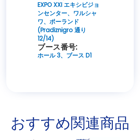
EXPO XXI エキシビジョ
ンセンター、ワルシャ
ワ、ポーランド
(Pradiznigro 通り
12/14)
ブース番号:
ホール 3、ブース D1
おすすめ関連商品