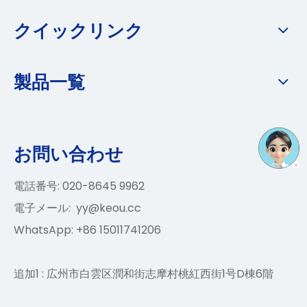
クイックリンク
製品一覧
お問い合わせ
電話番号: 020-8645 9962
電子メール:
yy@keou.cc
WhatsApp: +86 15011741206
追加1 : 広州市白雲区潤和街志摩村桃紅西街1号D棟6階