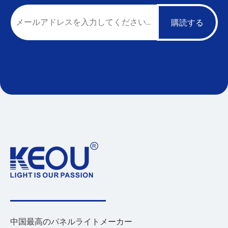
購読する
中国最高のパネルライトメーカー