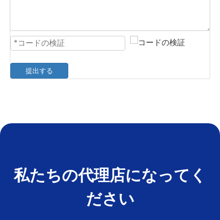
提出する
私たちの代理店になってく
ださい