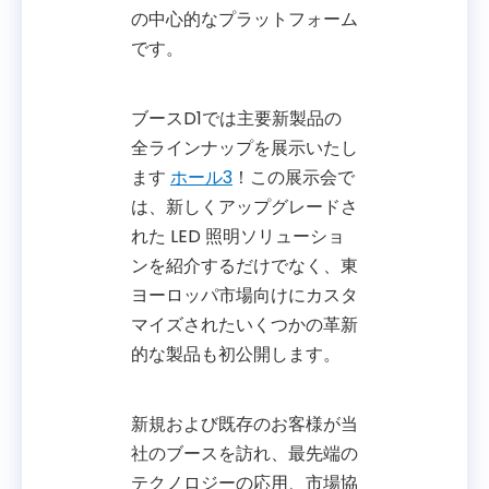
の中心的なプラットフォーム
です。
ブースD1では主要新製品の
全ラインナップを展示いたし
ます
ホール3
！この展示会で
は、新しくアップグレードさ
れた LED 照明ソリューショ
ンを紹介するだけでなく、東
ヨーロッパ市場向けにカスタ
マイズされたいくつかの革新
的な製品も初公開します。
新規および既存のお客様が当
社のブースを訪れ、最先端の
テクノロジーの応用、市場協