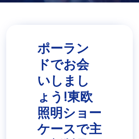
ポーラン
ドでお会
いしまし
ょう!東欧
照明ショー
ケースで主