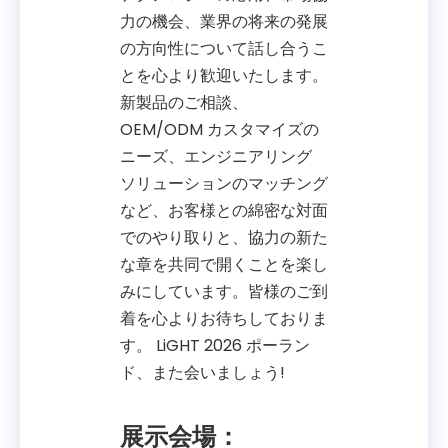
力の機会、業界の将来の発展
の方向性について話し合うこ
とを心より歓迎いたします。
新製品のご相談、
OEM/ODM カスタマイズの
ニーズ、エンジニアリング
ソリューションのマッチング
など、お客様との綿密な対面
でのやり取りと、協力の新た
な章を共同で開くことを楽し
みにしています。皆様のご到
着を心よりお待ちしておりま
す。 LiGHT 2026 ポーラン
ド、また会いましょう!
展示会場：