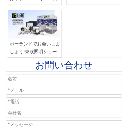
ガイド
カテゴリー トレンド
ポーランドでお会いしま
しょう!東欧照明ショー
お問い合わせ
ケースで主要新製品がデ
ビュー