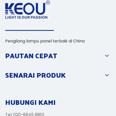
Pengilang lampu panel terbaik di China
PAUTAN CEPAT
SENARAI PRODUK
HUBUNGI KAMI
Tel: 020-8645 9962