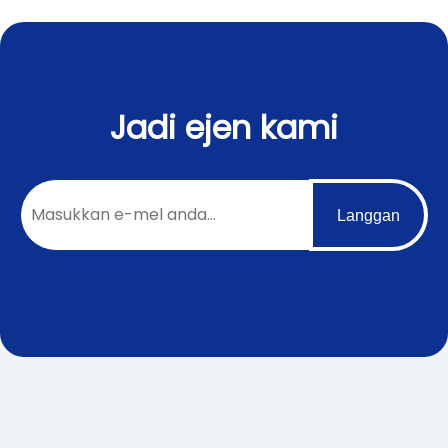
Jadi ejen kami
Langgan