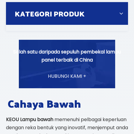
KATEGORI PRODUK
Salah satu daripada sepuluh pembekal lampu
panel terbaik di China
HUBUNGI KAMI +
Cahaya Bawah
KEOU
Lampu bawah
memenuhi pelbagai keperluan
dengan reka bentuk yang inovatif, menjemput anda