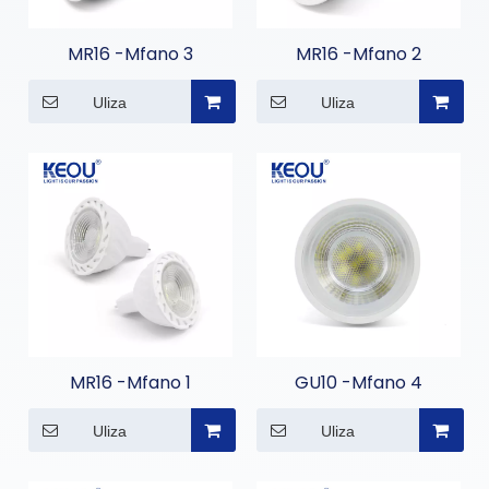
MR16 -Mfano 3
MR16 -Mfano 2
Uliza
Uliza
MR16 -Mfano 1
GU10 -Mfano 4
Uliza
Uliza