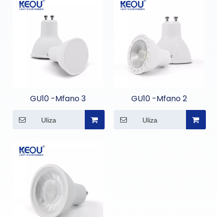
GU10 -Mfano 3
GU10 -Mfano 2
Uliza
Uliza