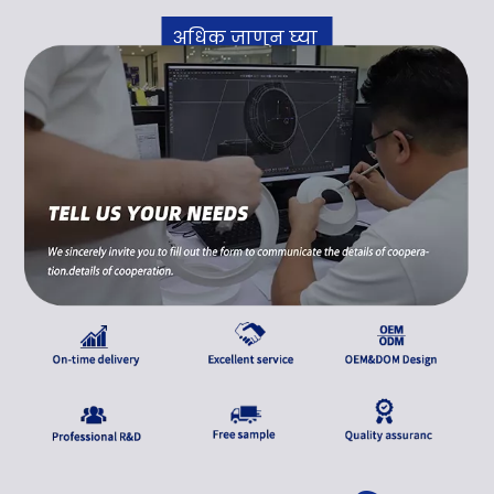
अधिक जाणून घ्या