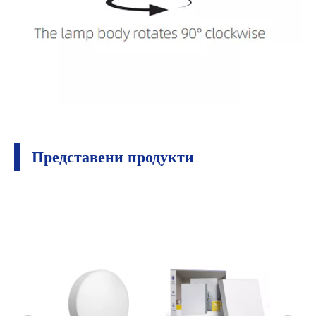
Представени продукти