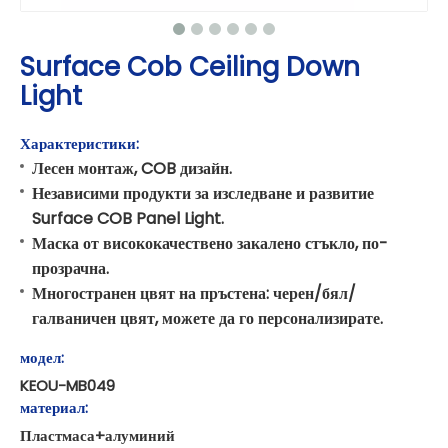
Surface Cob Ceiling Down
Light
Характеристики:
Лесен монтаж, COB дизайн.
Независими продукти за изследване и развитие
Surface COB Panel Light.
Маска от висококачествено закалено стъкло, по-
прозрачна.
Многостранен цвят на пръстена: черен/бял/
галваничен цвят, можете да го персонализирате.
модел:
KEOU-MB049
материал:
Пластмаса+алуминий