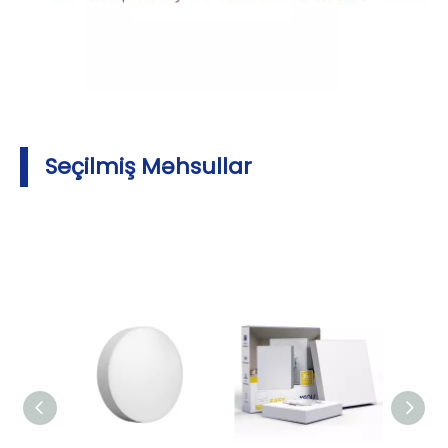
Seçilmiş Məhsullar