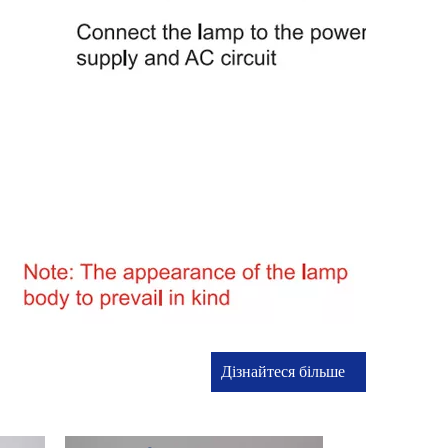
Дізнайтеся більше