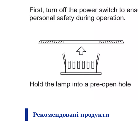
Рекомендовані продукти