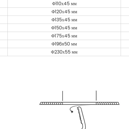
Φ110х45 мм
Φ120х45 мм
Φ135х45 мм
Φ150х45 мм
Φ175х45 мм
Φ196x50 мм
Φ230х55 мм