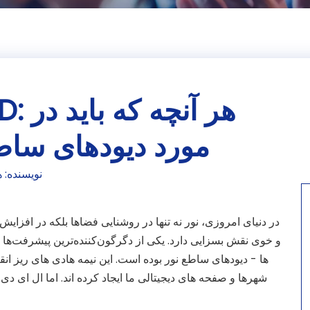
مورد دیودهای ساطع 
نویسنده: هوانگ 
در دنیای امروزی، نور نه تنها در روشنایی فضاها بلکه در افزای
و خوی نقش بسزایی دارد. یکی از دگرگون‌کننده‌ترین پیشرفت‌ها 
شهرها و صفحه های دیجیتالی ما ایجاد کرده اند. اما ال ای دی