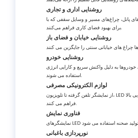
روشنایی اداری و تجاری
نل، چراغ‌های مسیر و وسایل سقفی که با LED تغذیه می‌شوند، روشنایی روشن و بدون سوسو را
برای بهبود فضای کاری فراهم می‌کنند.
روشنایی خیابان و فضای باز
روشنایی خودرو
 خودروها به دلیل واکنش سریع و کارایی انرژی
استفاده می شوند.
لوازم الکترونیکی مصرفی
از نمایشگر تلفن گرفته تا تلویزیون، LED ها نور پس زمینه یا نور مستقیم پیکسلی را با کنتراست و روشنایی بالا
فراهم می کنند.
فناوری نمایش
نورپردازی باغبانی