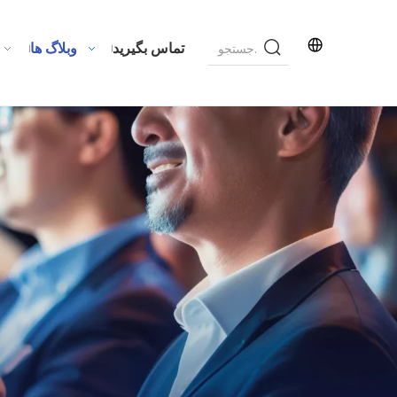
تماس بگیرید
وبلاگ ها