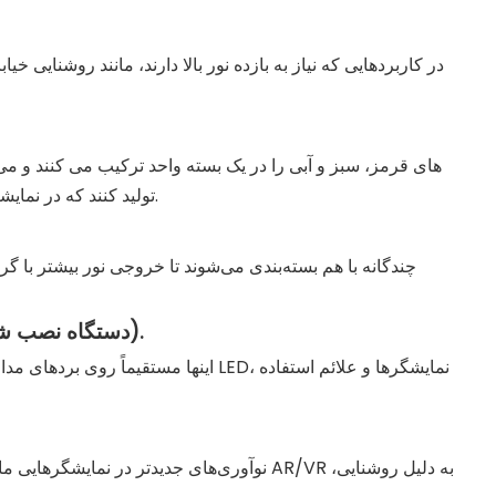
در کاربردهایی که نیاز به بازده نور بالا دارند، مانند روشنایی
تولید کنند که در نمایشگرها و نورپردازی های تزئینی استفاده می شود.
ه. ال ای دی های SMD (دستگاه نصب شده روی سطح).
اینها مستقیماً روی بردهای مدار نصب می شو
نوآوری‌های جدیدتر در نمایشگرهایی مانند تلویزیون