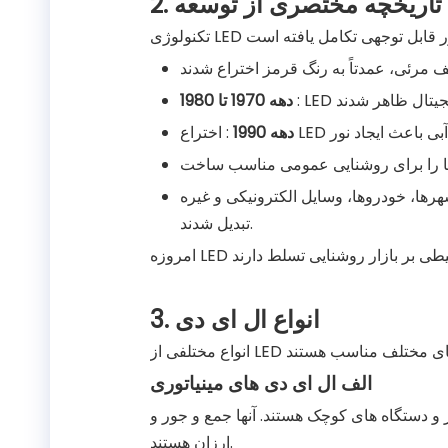
LED
دهه 1970 تا 1980
دهه 1990
 شهرها، خودروها، وسایل الکترونیکی و غیره
تبدیل شدند.
3. انواع ال ای دی
الف ال ای دی های مینیاتوری
ور و دستگاه های کوچک هستند. آنها جمع و جور و
ارزان هستند.