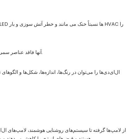
آنها فاقد عناصر سمی مانند جیوه هستند و کاملا قابل بازیافت هستند.
ال‌ای‌دی‌ها را می‌توان در رنگ‌ها، اندازه‌ها، شکل‌ها و الگوها
از لامپ‌ها گرفته تا سیستم‌های روشنایی هوشمند، لامپ‌های ال‌ای
هستند و قبض‌های انرژی را کاهش می‌دهند و محیط‌های روشنایی قابل تنظیم را ارائه می‌دهند.