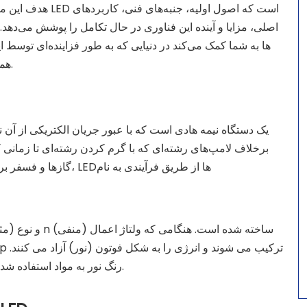
هدف این مقاله ارائه 
اصلی، مزایا و آینده این فناوری در حال تکامل را پوشش می‌دهد.
همه‌کاره روشن می‌شود، تصمیمات آگاهانه بگیرید.
برخلاف لامپ‌های رشته‌ای که با گرم کردن رشته‌ای تا زمانی 
گازها و فسفر برای تولید ن
رنگ نور به مواد استفاده شده در نیمه هادی و فاصله باند انرژی بستگی دارد.