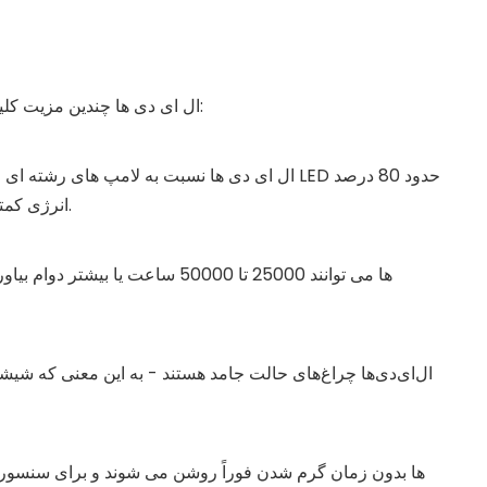
ال ای دی ها چندین مزیت کلیدی نسبت به فناوری های روشنایی سنتی دارند:
ال ای دی ها نسبت به لامپ های رشته ای و فلورس
انرژی کمتری برای تولید همان مقدار نور مصرف می کند.
ال‌ای‌دی‌ها چراغ‌های حالت جامد هستند - به این معنی که شیشه یا