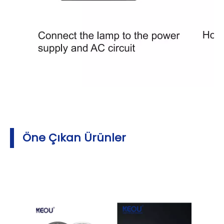
Öne Çıkan Ürünler